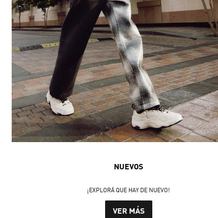
NUEVOS
¡EXPLORÁ QUE HAY DE NUEVO!
VER MÁS