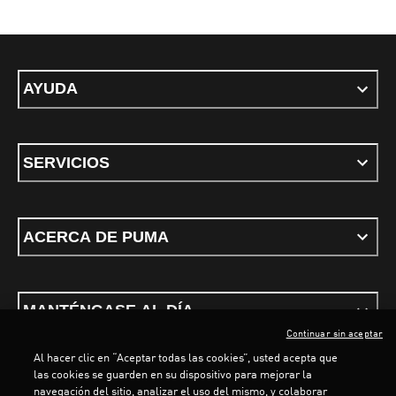
AYUDA
SERVICIOS
ACERCA DE PUMA
MANTÉNGASE AL DÍA
Continuar sin aceptar
Al hacer clic en “Aceptar todas las cookies”, usted acepta que
las cookies se guarden en su dispositivo para mejorar la
navegación del sitio, analizar el uso del mismo, y colaborar