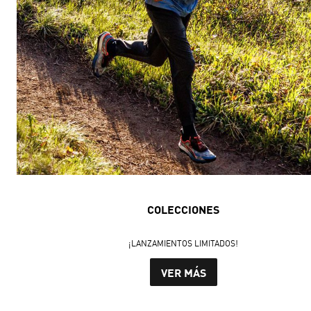
COLECCIONES
¡LANZAMIENTOS LIMITADOS!
VER MÁS