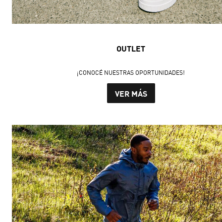
OUTLET
¡CONOCÉ NUESTRAS OPORTUNIDADES!
VER MÁS