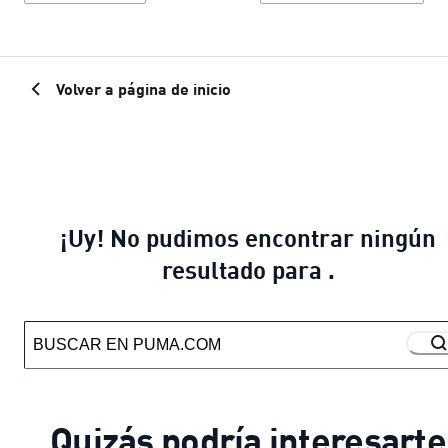
Volver a página de inicio
¡Uy! No pudimos encontrar ningún
resultado para .
Quizás podría interesarte