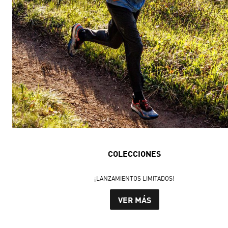
COLECCIONES
¡LANZAMIENTOS LIMITADOS!
VER MÁS