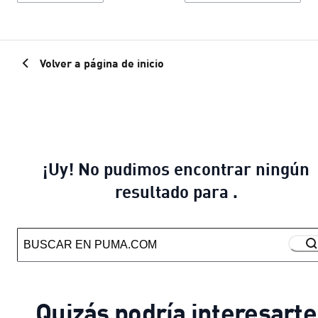
Volver a página de inicio
¡Uy! No pudimos encontrar ningún
resultado para .
Quizás podría interesarte