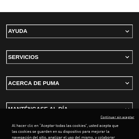
AYUDA
SERVICIOS
ACERCA DE PUMA
MANTÉNGASE AL DÍA
Continuar sin aceptar
Al hacer clic en “Aceptar todas las cookies”, usted acepta que
las cookies se guarden en su dispositivo para mejorar la
navegación del sitio, analizar el uso del mismo, y colaborar