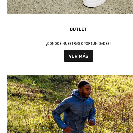
OUTLET
¡CONOCÉ NUESTRAS OPORTUNIDADES!
VER MÁS