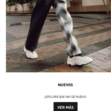
NUEVOS
¡EXPLORÁ QUE HAY DE NUEVO!
VER MÁS