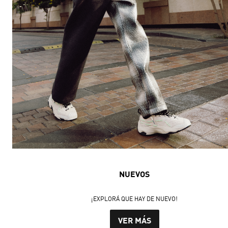
NUEVOS
¡EXPLORÁ QUE HAY DE NUEVO!
VER MÁS