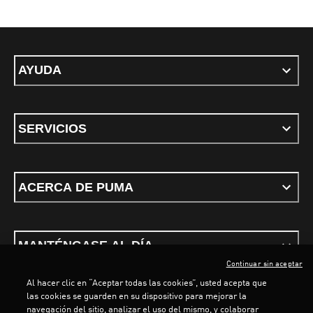
AYUDA
SERVICIOS
ACERCA DE PUMA
MANTÉNGASE AL DÍA
Continuar sin aceptar
Al hacer clic en “Aceptar todas las cookies”, usted acepta que
las cookies se guarden en su dispositivo para mejorar la
navegación del sitio, analizar el uso del mismo, y colaborar