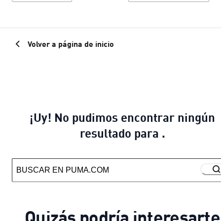
Volver a página de inicio
¡Uy! No pudimos encontrar ningún
resultado para .
Quizás podría interesarte