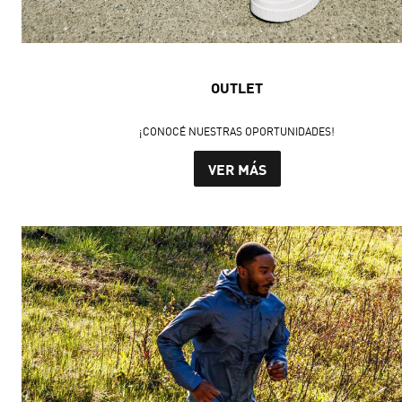
OUTLET
¡CONOCÉ NUESTRAS OPORTUNIDADES!
VER MÁS