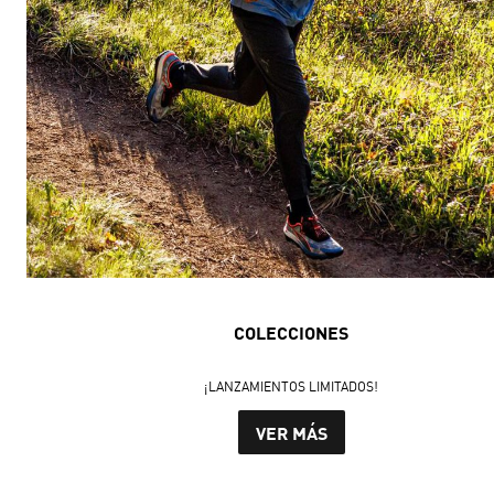
COLECCIONES
¡LANZAMIENTOS LIMITADOS!
VER MÁS