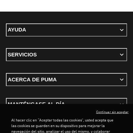
AYUDA
SERVICIOS
ACERCA DE PUMA
MANTÉNGASE AL DÍA
Continuar sin aceptar
Al hacer clic en “Aceptar todas las cookies”, usted acepta que
las cookies se guarden en su dispositivo para mejorar la
navegación del sitio, analizar el uso del mismo, y colaborar