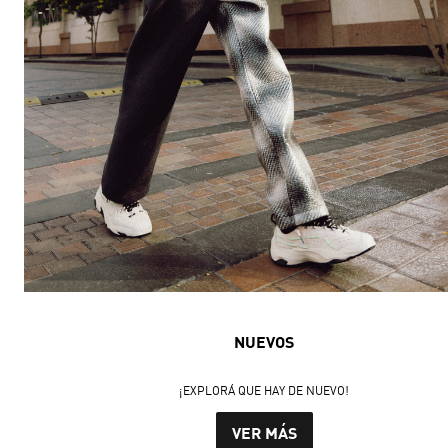
NUEVOS
¡EXPLORÁ QUE HAY DE NUEVO!
VER MÁS