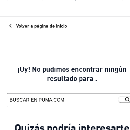
Volver a página de inicio
¡Uy! No pudimos encontrar ningún
resultado para .
Quizás podría interesarte