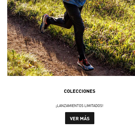
COLECCIONES
¡LANZAMIENTOS LIMITADOS!
VER MÁS