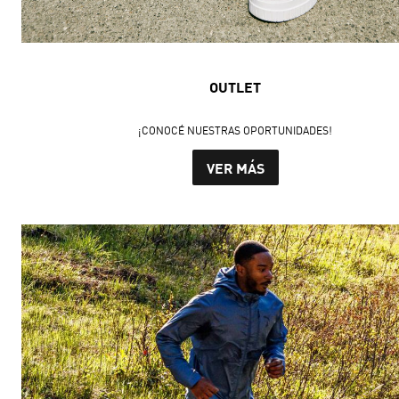
OUTLET
¡CONOCÉ NUESTRAS OPORTUNIDADES!
VER MÁS