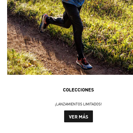
COLECCIONES
¡LANZAMIENTOS LIMITADOS!
VER MÁS