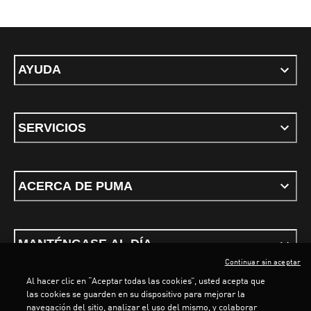
AYUDA
SERVICIOS
ACERCA DE PUMA
MANTÉNGASE AL DÍA
Continuar sin aceptar
Al hacer clic en “Aceptar todas las cookies”, usted acepta que
las cookies se guarden en su dispositivo para mejorar la
navegación del sitio, analizar el uso del mismo, y colaborar