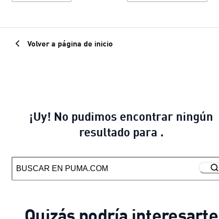
Volver a página de inicio
¡Uy! No pudimos encontrar ningún
resultado para .
Quizás podría interesarte