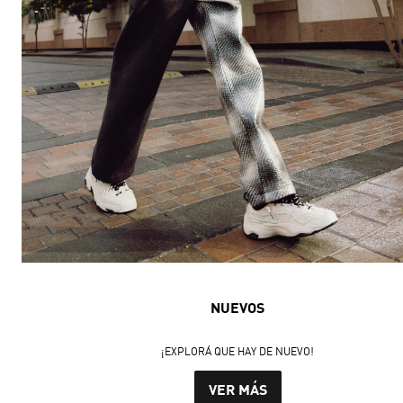
NUEVOS
¡EXPLORÁ QUE HAY DE NUEVO!
VER MÁS