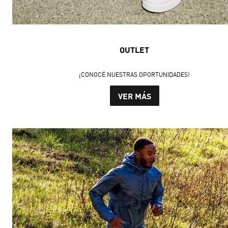
OUTLET
¡CONOCÉ NUESTRAS OPORTUNIDADES!
VER MÁS