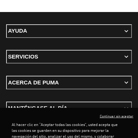
AYUDA
SERVICIOS
ACERCA DE PUMA
MANTÉNGASE AL DÍA
Continuar sin aceptar
Al hacer clic en “Aceptar todas las cookies”, usted acepta que
las cookies se guarden en su dispositivo para mejorar la
navegación del sitio, analizar el uso del mismo, y colaborar