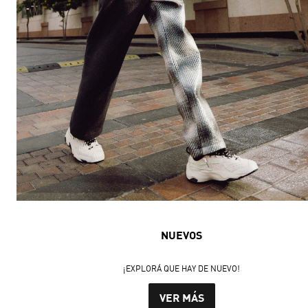
NUEVOS
¡EXPLORÁ QUE HAY DE NUEVO!
VER MÁS