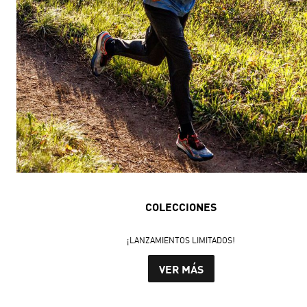
COLECCIONES
¡LANZAMIENTOS LIMITADOS!
VER MÁS