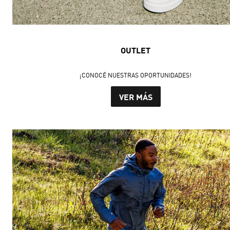
OUTLET
¡CONOCÉ NUESTRAS OPORTUNIDADES!
VER MÁS