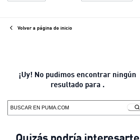
Volver a página de inicio
¡Uy! No pudimos encontrar ningún
resultado para .
Quizás podría interesarte