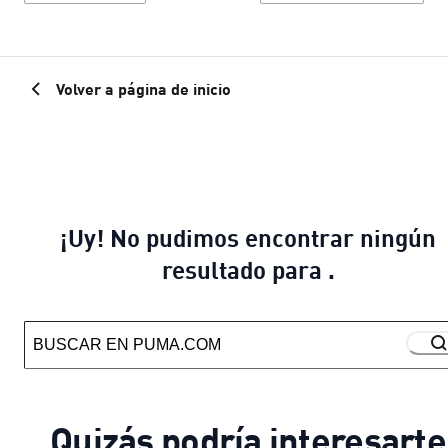
Volver a página de inicio
¡Uy! No pudimos encontrar ningún
resultado para .
Quizás podría interesarte