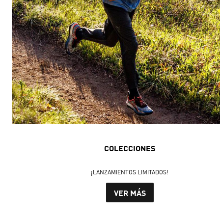
COLECCIONES
¡LANZAMIENTOS LIMITADOS!
VER MÁS