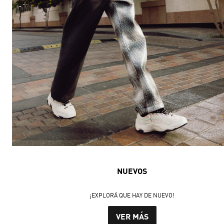
NUEVOS
¡EXPLORÁ QUE HAY DE NUEVO!
VER MÁS