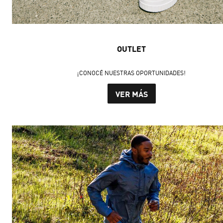
OUTLET
¡CONOCÉ NUESTRAS OPORTUNIDADES!
VER MÁS