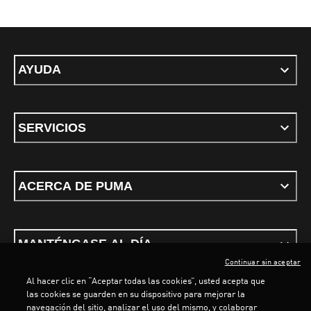
AYUDA
SERVICIOS
ACERCA DE PUMA
MANTÉNGASE AL DÍA
Continuar sin aceptar
Al hacer clic en “Aceptar todas las cookies”, usted acepta que
las cookies se guarden en su dispositivo para mejorar la
navegación del sitio, analizar el uso del mismo, y colaborar