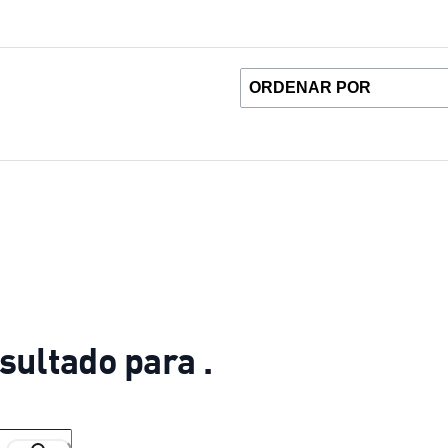
sultado para .