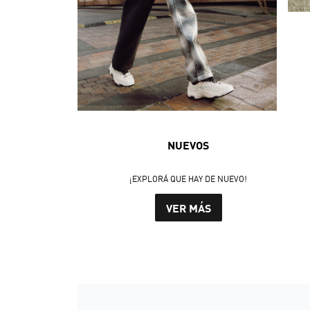
NUEVOS
¡EXPLORÁ QUE HAY DE NUEVO!
VER MÁS