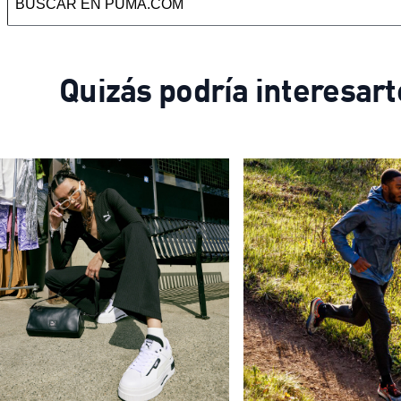
Quizás podría interesart