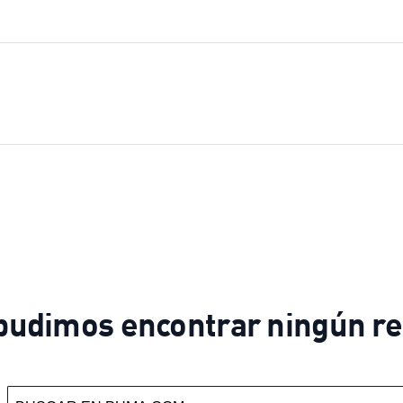
pudimos encontrar ningún re