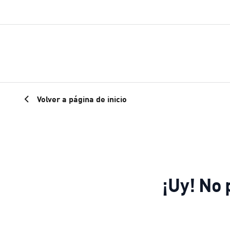
Volver a página de inicio
¡Uy! No 