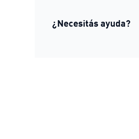
¿Necesitás ayuda?