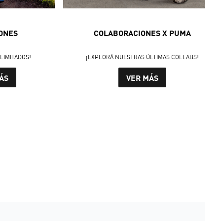
ONES
COLABORACIONES X PUMA
LIMITADOS!
¡EXPLORÁ NUESTRAS ÚLTIMAS COLLABS!
ÁS
VER MÁS