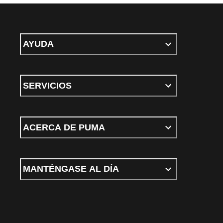
AYUDA
SERVICIOS
ACERCA DE PUMA
MANTÉNGASE AL DÍA