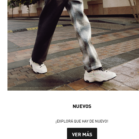
NUEVOS
¡EXPLORÁ QUE HAY DE NUEVO!
VER MÁS