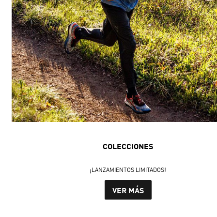
COLECCIONES
¡LANZAMIENTOS LIMITADOS!
VER MÁS