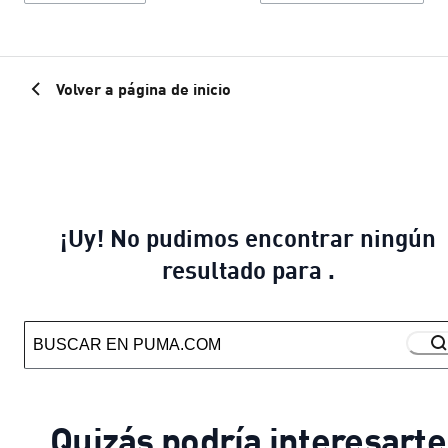
Volver a página de inicio
¡Uy! No pudimos encontrar ningún
resultado para .
Quizás podría interesarte