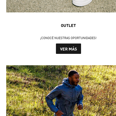
OUTLET
¡CONOCÉ NUESTRAS OPORTUNIDADES!
VER MÁS