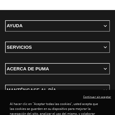
AYUDA
SERVICIOS
ACERCA DE PUMA
MANTÉNGASE AL DÍA
Continuar sin aceptar
Al hacer clic en “Aceptar todas las cookies”, usted acepta que
las cookies se guarden en su dispositivo para mejorar la
navegación del sitio, analizar el uso del mismo, y colaborar