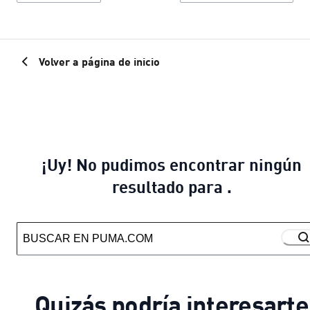
Volver a página de inicio
¡Uy! No pudimos encontrar ningún
resultado para .
Quizás podría interesarte