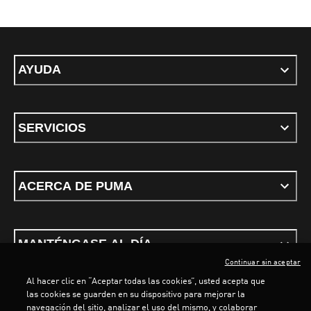
AYUDA
SERVICIOS
ACERCA DE PUMA
MANTÉNGASE AL DÍA
Continuar sin aceptar
Al hacer clic en “Aceptar todas las cookies”, usted acepta que
las cookies se guarden en su dispositivo para mejorar la
navegación del sitio, analizar el uso del mismo, y colaborar