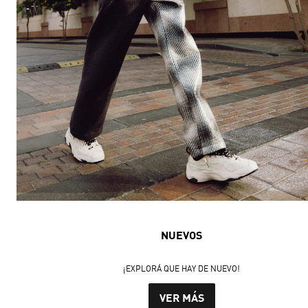
NUEVOS
¡EXPLORÁ QUE HAY DE NUEVO!
VER MÁS