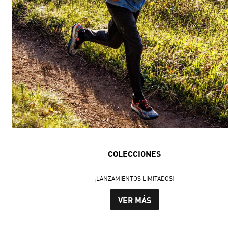
COLECCIONES
¡LANZAMIENTOS LIMITADOS!
VER MÁS