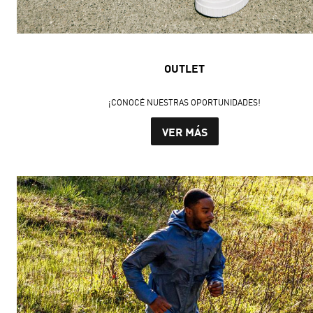
OUTLET
¡CONOCÉ NUESTRAS OPORTUNIDADES!
VER MÁS