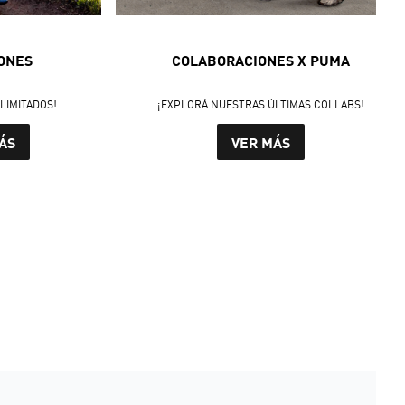
ONES
COLABORACIONES X PUMA
LIMITADOS!
¡EXPLORÁ NUESTRAS ÚLTIMAS COLLABS!
ÁS
VER MÁS