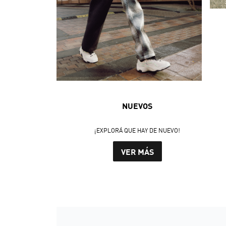
NUEVOS
¡EXPLORÁ QUE HAY DE NUEVO!
VER MÁS