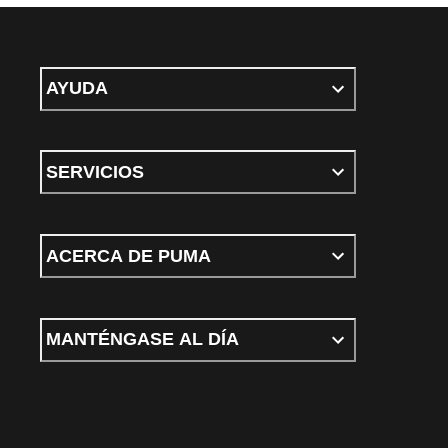
AYUDA
SERVICIOS
ACERCA DE PUMA
MANTÉNGASE AL DÍA