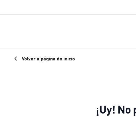
Volver a página de inicio
¡Uy! No 