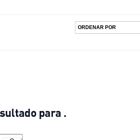
sultado para .