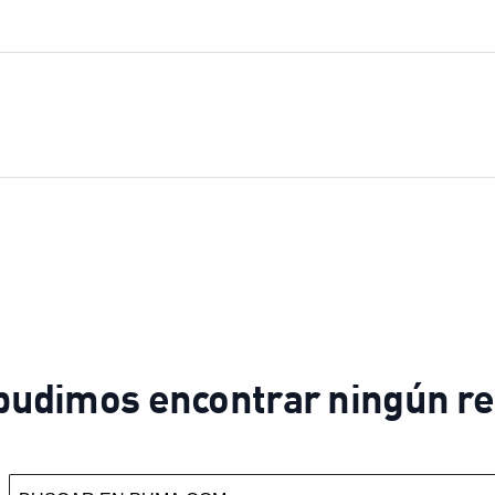
pudimos encontrar ningún re