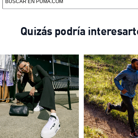
Quizás podría interesart