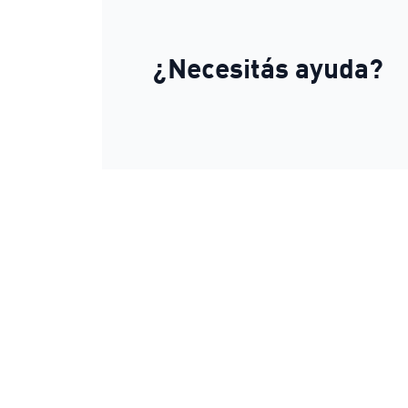
¿Necesitás ayuda?