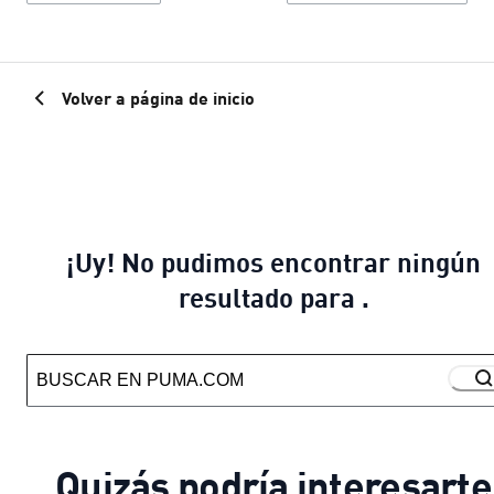
Volver a página de inicio
¡Uy! No pudimos encontrar ningún
resultado para .
Quizás podría interesarte