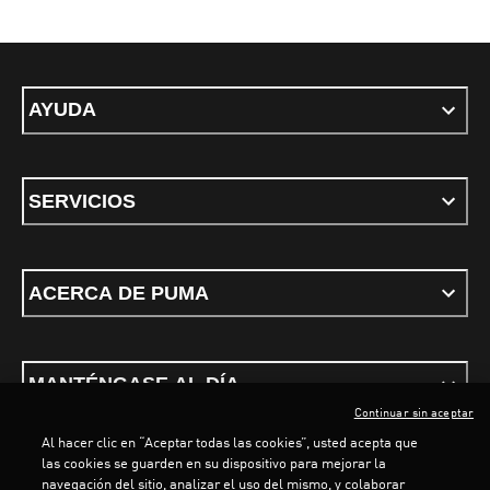
AYUDA
SERVICIOS
ACERCA DE PUMA
MANTÉNGASE AL DÍA
Continuar sin aceptar
Al hacer clic en “Aceptar todas las cookies”, usted acepta que
las cookies se guarden en su dispositivo para mejorar la
navegación del sitio, analizar el uso del mismo, y colaborar