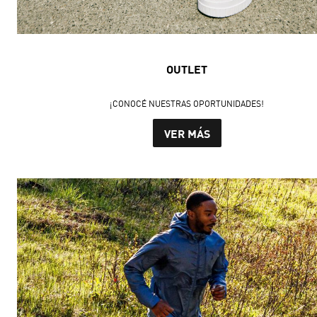
OUTLET
¡CONOCÉ NUESTRAS OPORTUNIDADES!
VER MÁS