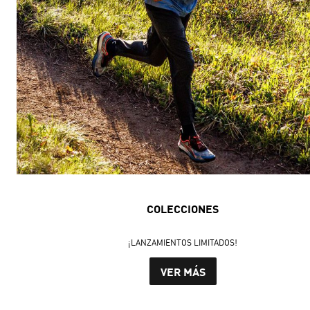
COLECCIONES
¡LANZAMIENTOS LIMITADOS!
VER MÁS