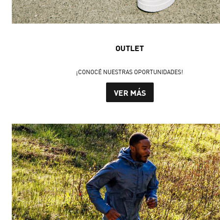
OUTLET
¡CONOCÉ NUESTRAS OPORTUNIDADES!
VER MÁS