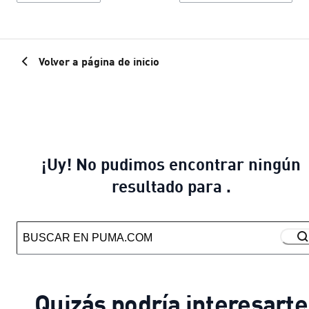
Volver a página de inicio
¡Uy! No pudimos encontrar ningún
resultado para .
Quizás podría interesarte