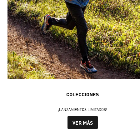
COLECCIONES
¡LANZAMIENTOS LIMITADOS!
VER MÁS