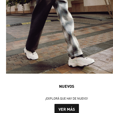
NUEVOS
¡EXPLORÁ QUE HAY DE NUEVO!
VER MÁS