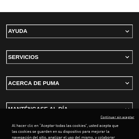
AYUDA
SERVICIOS
ACERCA DE PUMA
MANTÉNGASE AL DÍA
Continuar sin aceptar
Al hacer clic en “Aceptar todas las cookies”, usted acepta que
las cookies se guarden en su dispositivo para mejorar la
navegación del sitio, analizar el uso del mismo, y colaborar