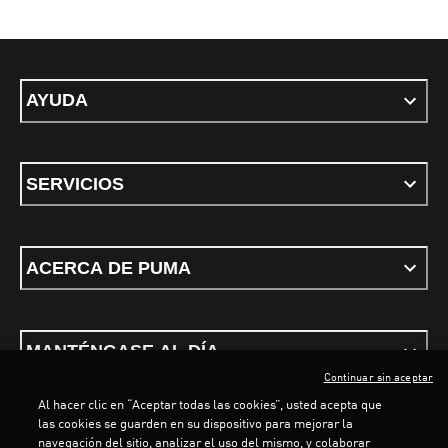
AYUDA
SERVICIOS
ACERCA DE PUMA
MANTÉNGASE AL DÍA
Continuar sin aceptar
Al hacer clic en “Aceptar todas las cookies”, usted acepta que
las cookies se guarden en su dispositivo para mejorar la
navegación del sitio, analizar el uso del mismo, y colaborar