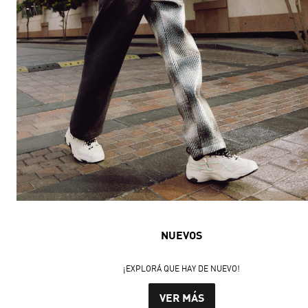
NUEVOS
¡EXPLORÁ QUE HAY DE NUEVO!
VER MÁS