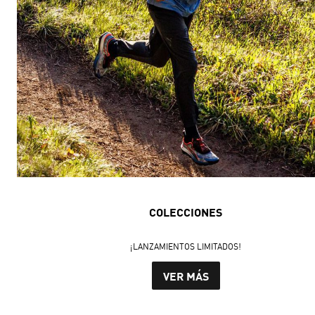
COLECCIONES
¡LANZAMIENTOS LIMITADOS!
VER MÁS