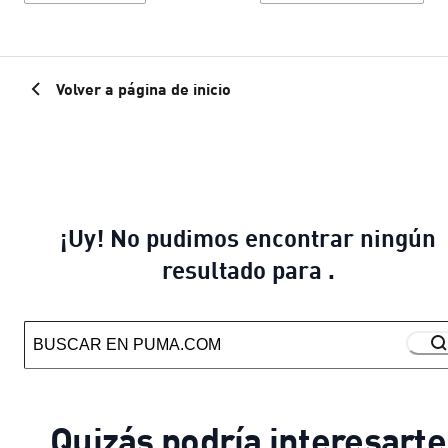
Volver a página de inicio
¡Uy! No pudimos encontrar ningún
resultado para .
Quizás podría interesarte