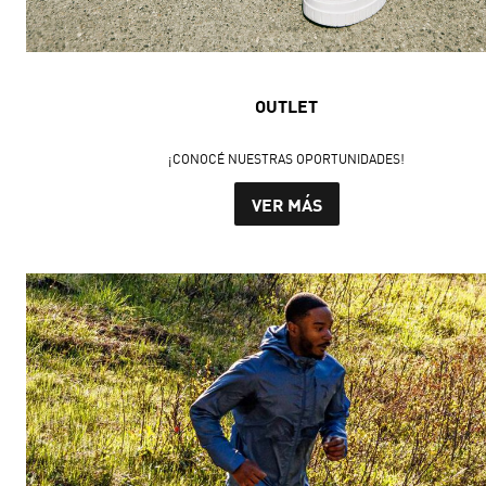
OUTLET
¡CONOCÉ NUESTRAS OPORTUNIDADES!
VER MÁS