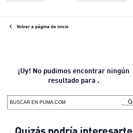
Volver a página de inicio
¡Uy! No pudimos encontrar ningún
resultado para .
Quizás podría interesarte