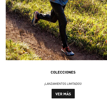
COLECCIONES
¡LANZAMIENTOS LIMITADOS!
VER MÁS