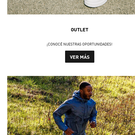
OUTLET
¡CONOCÉ NUESTRAS OPORTUNIDADES!
VER MÁS