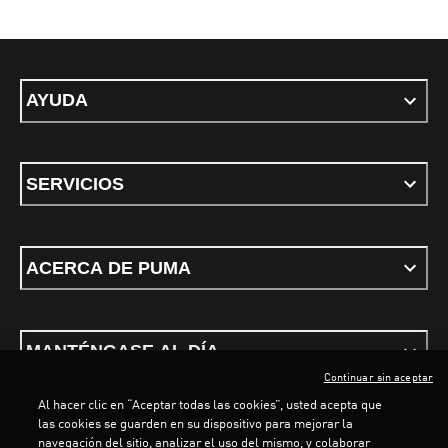
AYUDA
SERVICIOS
ACERCA DE PUMA
MANTÉNGASE AL DÍA
Continuar sin aceptar
Al hacer clic en “Aceptar todas las cookies”, usted acepta que
las cookies se guarden en su dispositivo para mejorar la
navegación del sitio, analizar el uso del mismo, y colaborar