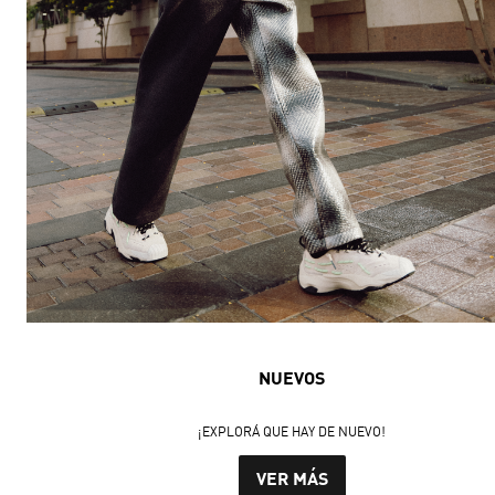
NUEVOS
¡EXPLORÁ QUE HAY DE NUEVO!
VER MÁS