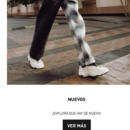
NUEVOS
¡EXPLORÁ QUE HAY DE NUEVO!
VER MÁS