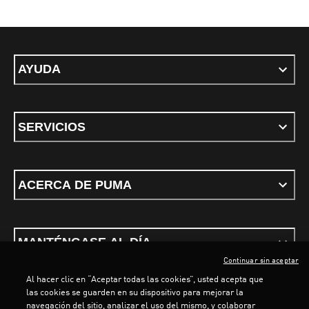
AYUDA
SERVICIOS
ACERCA DE PUMA
MANTÉNGASE AL DÍA
Continuar sin aceptar
Al hacer clic en “Aceptar todas las cookies”, usted acepta que
las cookies se guarden en su dispositivo para mejorar la
navegación del sitio, analizar el uso del mismo, y colaborar