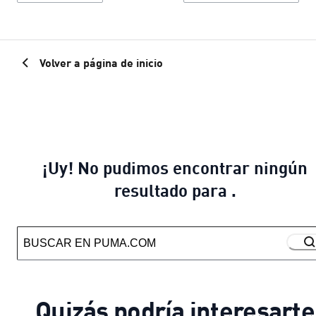
Volver a página de inicio
¡Uy! No pudimos encontrar ningún
resultado para .
Quizás podría interesarte