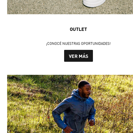
OUTLET
¡CONOCÉ NUESTRAS OPORTUNIDADES!
VER MÁS