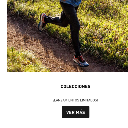
COLECCIONES
¡LANZAMIENTOS LIMITADOS!
VER MÁS