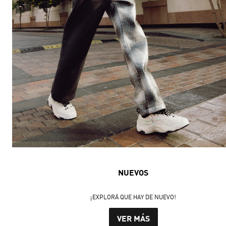
NUEVOS
¡EXPLORÁ QUE HAY DE NUEVO!
VER MÁS