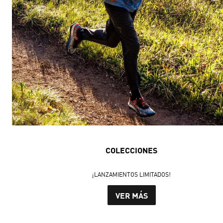
COLECCIONES
¡LANZAMIENTOS LIMITADOS!
VER MÁS