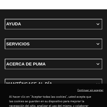
AYUDA
SERVICIOS
ACERCA DE PUMA
MANTÉNGASE AL DÍA
Continuar sin aceptar
Al hacer clic en “Aceptar todas las cookies”, usted acepta que
las cookies se guarden en su dispositivo para mejorar la
navegación del sitio, analizar el uso del mismo, y colaborar