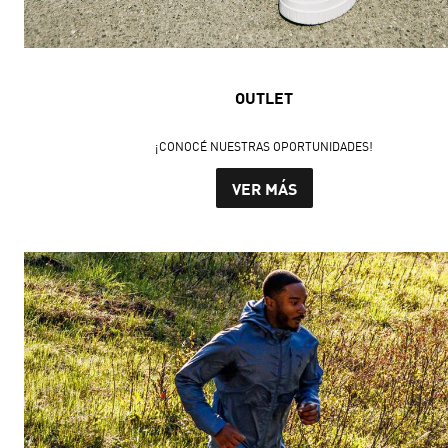
OUTLET
¡CONOCÉ NUESTRAS OPORTUNIDADES!
VER MÁS