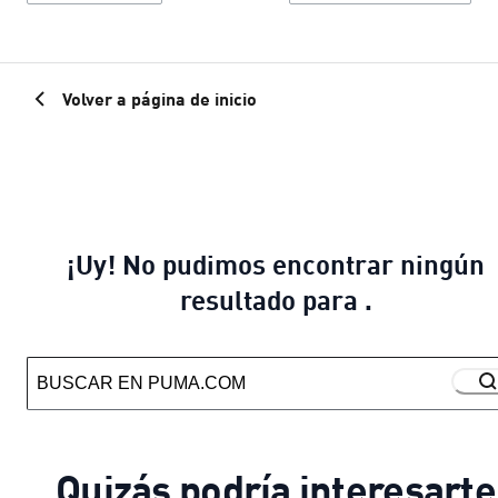
Volver a página de inicio
¡Uy! No pudimos encontrar ningún
resultado para .
Quizás podría interesarte