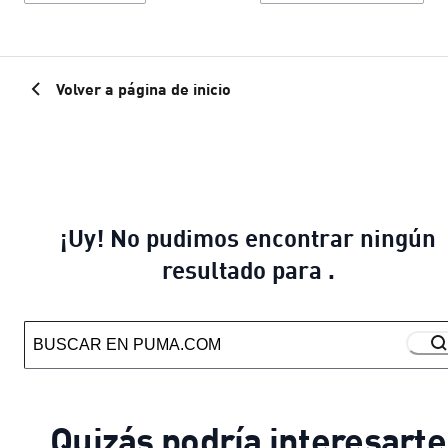
Volver a página de inicio
¡Uy! No pudimos encontrar ningún
resultado para .
Quizás podría interesarte