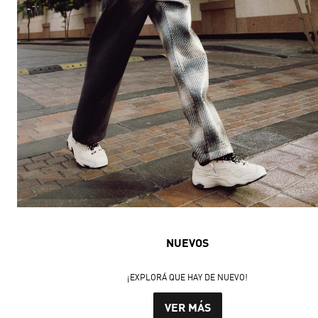
NUEVOS
¡EXPLORÁ QUE HAY DE NUEVO!
VER MÁS