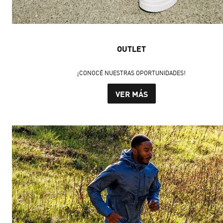
OUTLET
¡CONOCÉ NUESTRAS OPORTUNIDADES!
VER MÁS