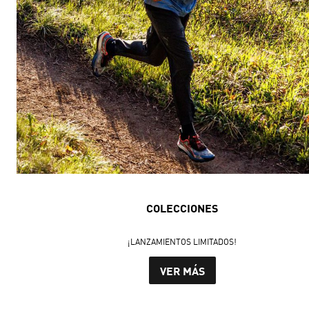
COLECCIONES
¡LANZAMIENTOS LIMITADOS!
VER MÁS