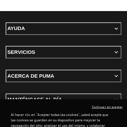
AYUDA
SERVICIOS
ACERCA DE PUMA
MANTÉNGASE AL DÍA
Continuar sin aceptar
Al hacer clic en “Aceptar todas las cookies”, usted acepta que
las cookies se guarden en su dispositivo para mejorar la
navegación del sitio, analizar el uso del mismo, y colaborar