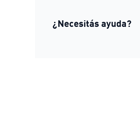
¿Necesitás ayuda?