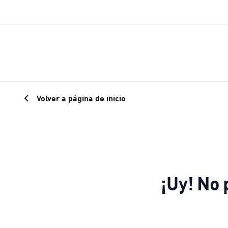
Volver a página de inicio
¡Uy! No 