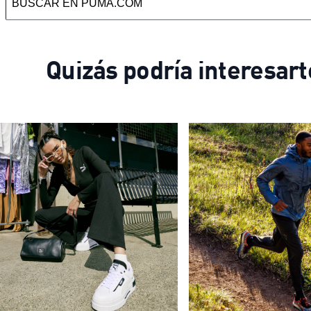
Quizás podría interesart