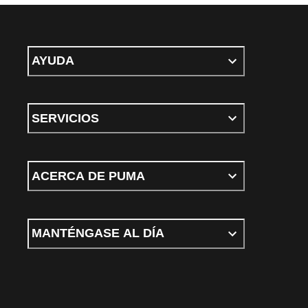
AYUDA
SERVICIOS
ACERCA DE PUMA
MANTÉNGASE AL DÍA