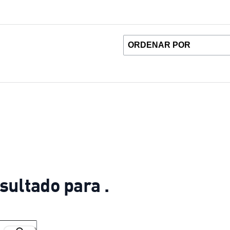
sultado para .