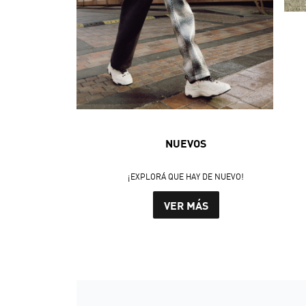
NUEVOS
¡EXPLORÁ QUE HAY DE NUEVO!
VER MÁS