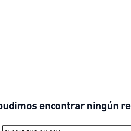
pudimos encontrar ningún re