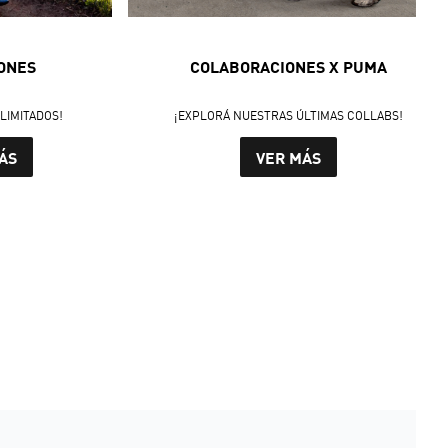
ONES
COLABORACIONES X PUMA
LIMITADOS!
¡EXPLORÁ NUESTRAS ÚLTIMAS COLLABS!
ÁS
VER MÁS