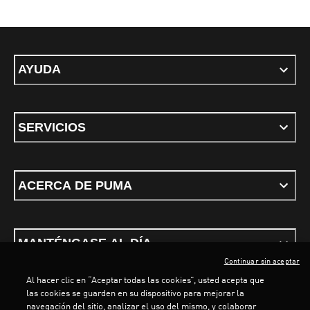
AYUDA
SERVICIOS
ACERCA DE PUMA
MANTÉNGASE AL DÍA
Continuar sin aceptar
Al hacer clic en “Aceptar todas las cookies”, usted acepta que
las cookies se guarden en su dispositivo para mejorar la
navegación del sitio, analizar el uso del mismo, y colaborar