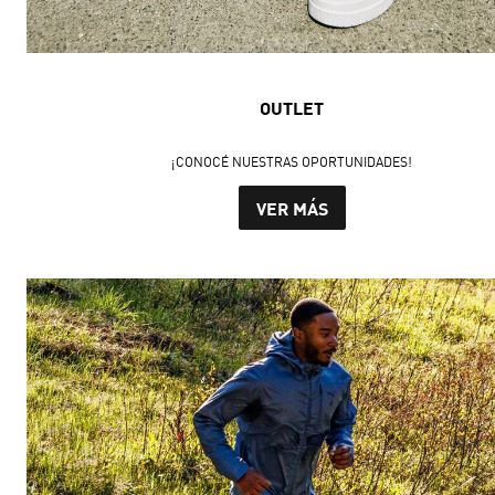
OUTLET
¡CONOCÉ NUESTRAS OPORTUNIDADES!
VER MÁS