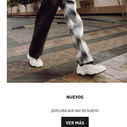
NUEVOS
¡EXPLORÁ QUE HAY DE NUEVO!
VER MÁS