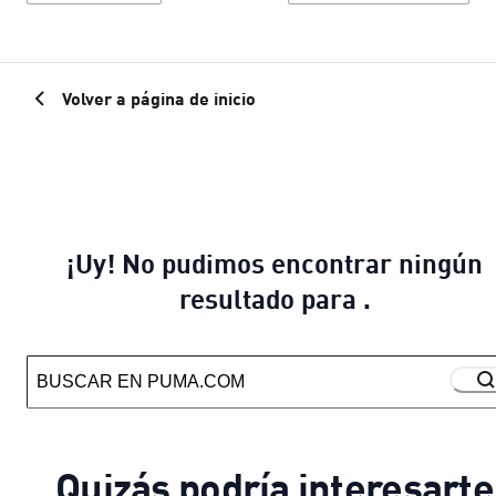
Volver a página de inicio
¡Uy! No pudimos encontrar ningún
resultado para .
Quizás podría interesarte