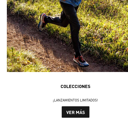
COLECCIONES
¡LANZAMIENTOS LIMITADOS!
VER MÁS