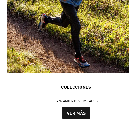
COLECCIONES
¡LANZAMIENTOS LIMITADOS!
VER MÁS