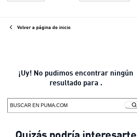
Volver a página de inicio
¡Uy! No pudimos encontrar ningún
resultado para .
Quizás podría interesarte