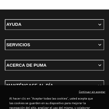
AYUDA
SERVICIOS
ACERCA DE PUMA
MANTÉNGASE AL DÍA
Continuar sin aceptar
Al hacer clic en “Aceptar todas las cookies”, usted acepta que
las cookies se guarden en su dispositivo para mejorar la
navegación del sitio, analizar el uso del mismo, y colaborar