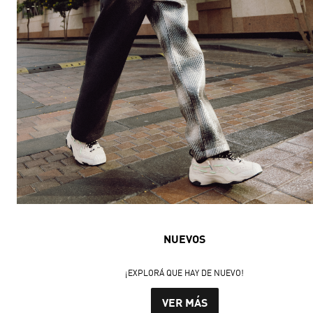
NUEVOS
¡EXPLORÁ QUE HAY DE NUEVO!
VER MÁS