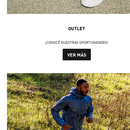
OUTLET
¡CONOCÉ NUESTRAS OPORTUNIDADES!
VER MÁS