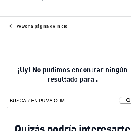
Volver a página de inicio
¡Uy! No pudimos encontrar ningún
resultado para .
Quizás podría interesarte