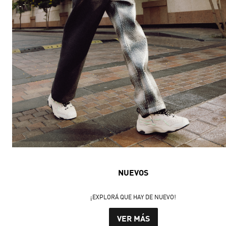
NUEVOS
¡EXPLORÁ QUE HAY DE NUEVO!
VER MÁS