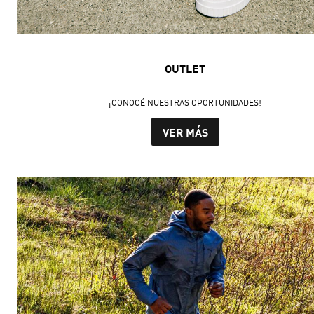
OUTLET
¡CONOCÉ NUESTRAS OPORTUNIDADES!
VER MÁS