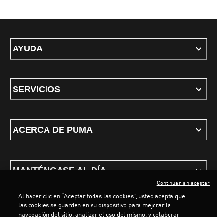
AYUDA
SERVICIOS
ACERCA DE PUMA
MANTÉNGASE AL DÍA
Continuar sin aceptar
Al hacer clic en “Aceptar todas las cookies”, usted acepta que
las cookies se guarden en su dispositivo para mejorar la
navegación del sitio, analizar el uso del mismo, y colaborar