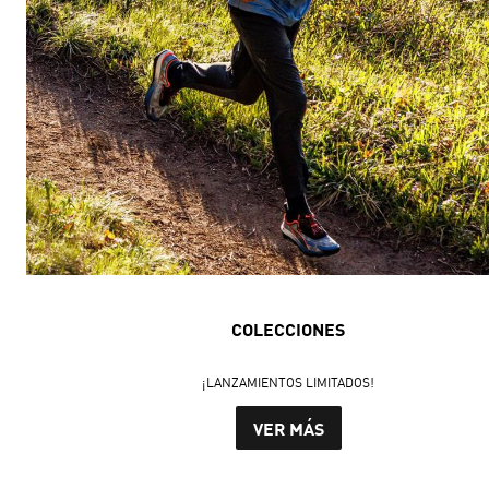
COLECCIONES
¡LANZAMIENTOS LIMITADOS!
VER MÁS