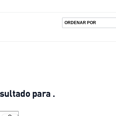
sultado para .