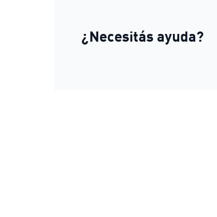
¿Necesitás ayuda?