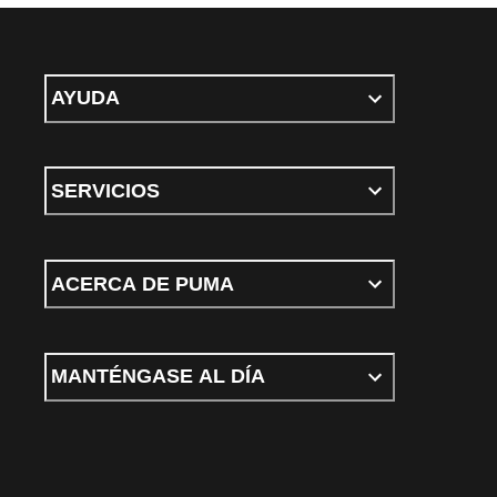
AYUDA
SERVICIOS
ACERCA DE PUMA
MANTÉNGASE AL DÍA