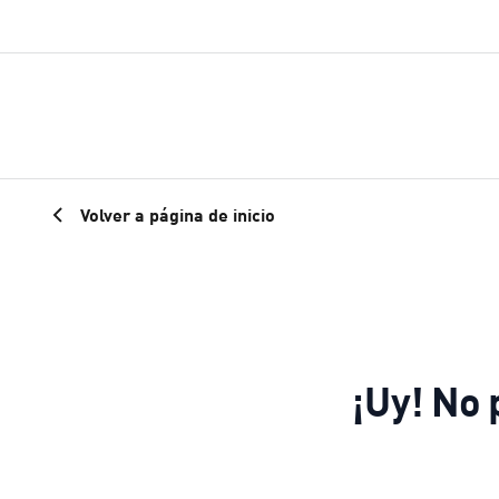
Volver a página de inicio
¡Uy! No 