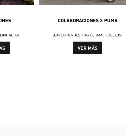
ONES
COLABORACIONES X PUMA
LIMITADOS!
¡EXPLORÁ NUESTRAS ÚLTIMAS COLLABS!
ÁS
VER MÁS