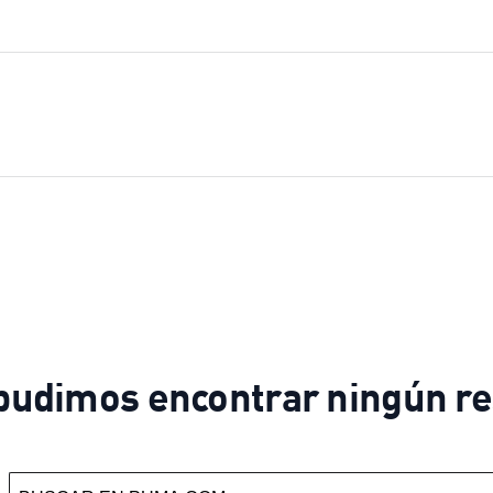
pudimos encontrar ningún re