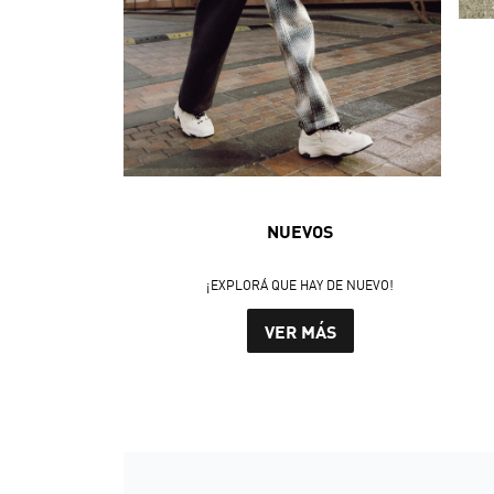
NUEVOS
¡EXPLORÁ QUE HAY DE NUEVO!
VER MÁS