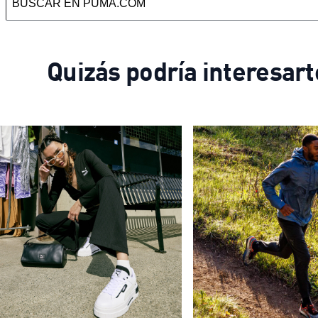
Quizás podría interesart