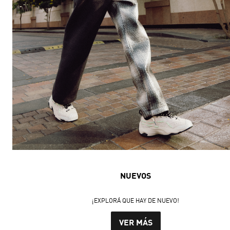
NUEVOS
¡EXPLORÁ QUE HAY DE NUEVO!
VER MÁS