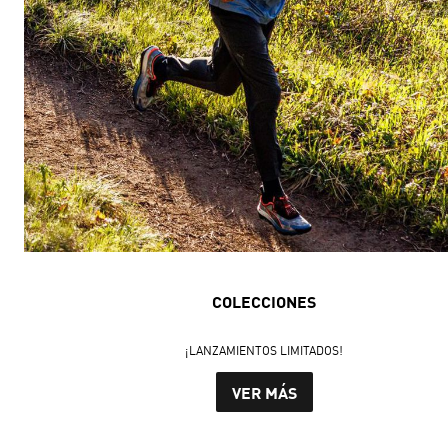
COLECCIONES
¡LANZAMIENTOS LIMITADOS!
VER MÁS