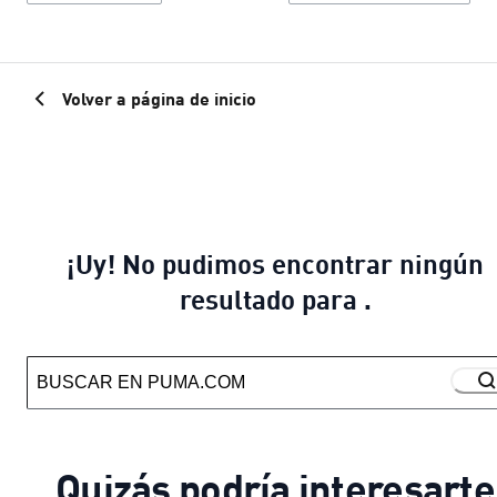
Volver a página de inicio
¡Uy! No pudimos encontrar ningún
resultado para .
Quizás podría interesarte