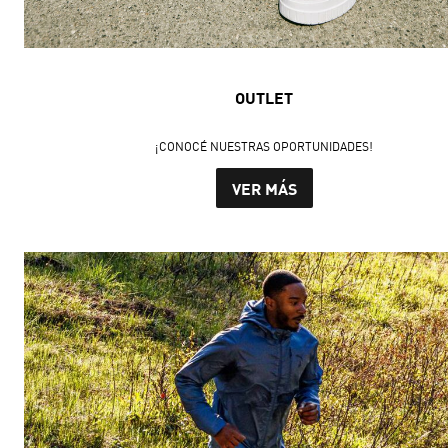
OUTLET
¡CONOCÉ NUESTRAS OPORTUNIDADES!
VER MÁS