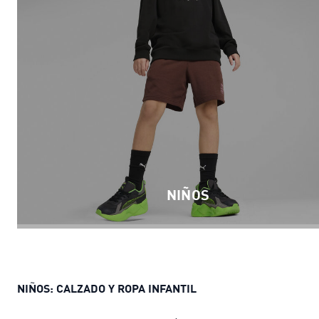
NIÑOS
NIÑOS: CALZADO Y ROPA INFANTIL