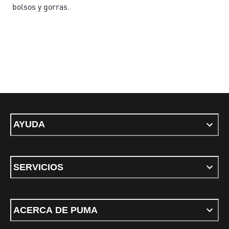
bolsos y gorras.
AYUDA
SERVICIOS
ACERCA DE PUMA