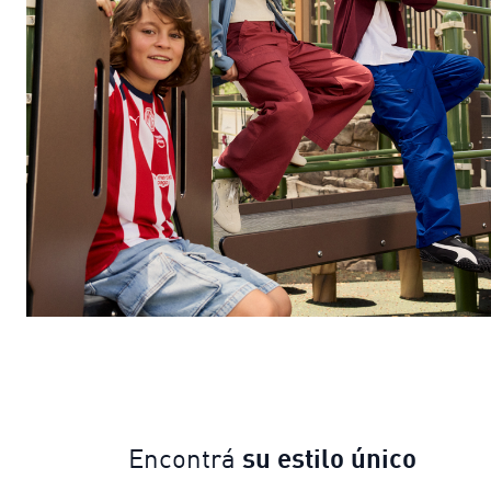
su estilo único
Encontrá