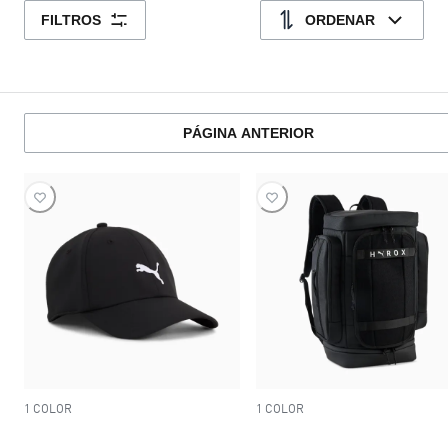
FILTROS
ORDENAR
PÁGINA ANTERIOR
1 COLOR
1 COLOR