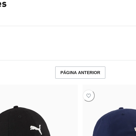
es
PÁGINA ANTERIOR