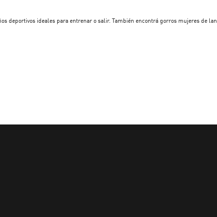
os deportivos ideales para entrenar o salir. También encontrá gorros mujeres de lan