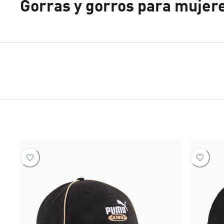
Gorras y gorros para mujer