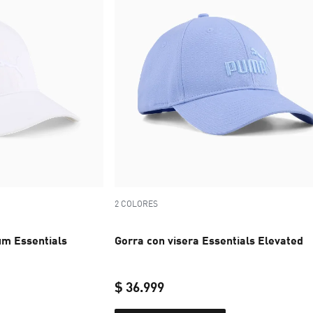
2 COLORES
um Essentials
Gorra con visera Essentials Elevated
$ 36.999