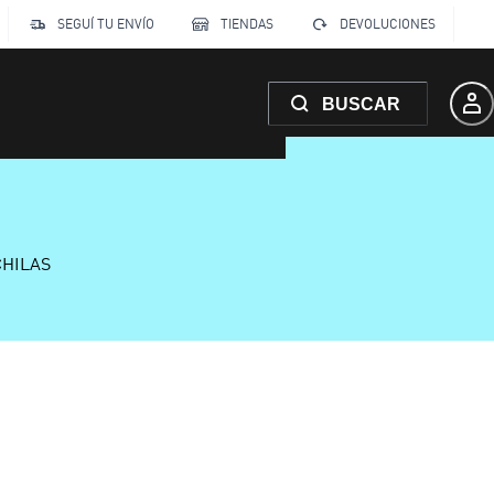
SEGUÍ TU ENVÍO
TIENDAS
DEVOLUCIONES
BUSCAR
CHILAS