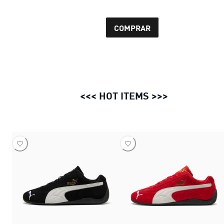
COMPRAR
<<< HOT ITEMS
>>>