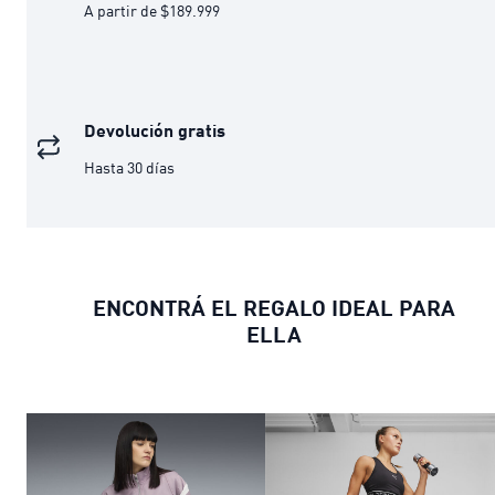
A partir de $189.999
Devolución gratis
Hasta 30 días
ENCONTRÁ EL REGALO IDEAL PARA
ELLA