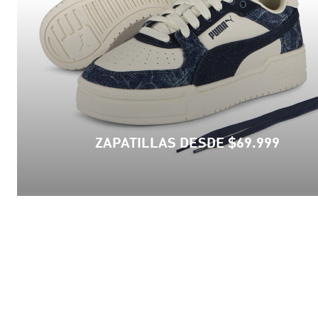
ZAPATILLAS DESDE $69.999