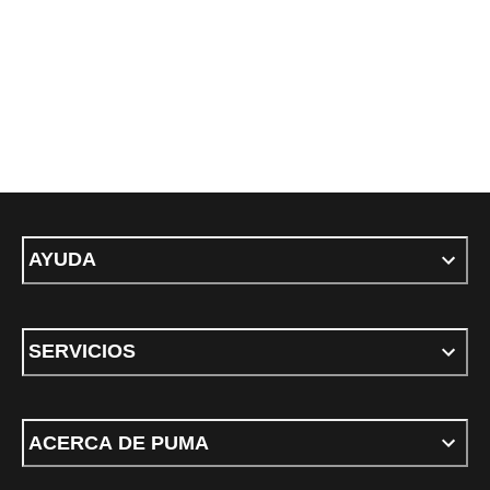
AYUDA
SERVICIOS
ACERCA DE PUMA