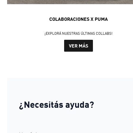
COLABORACIONES X PUMA
¡EXPLORÁ NUESTRAS ÚLTIMAS COLLABS!
VER MÁS
¿Necesitás ayuda?