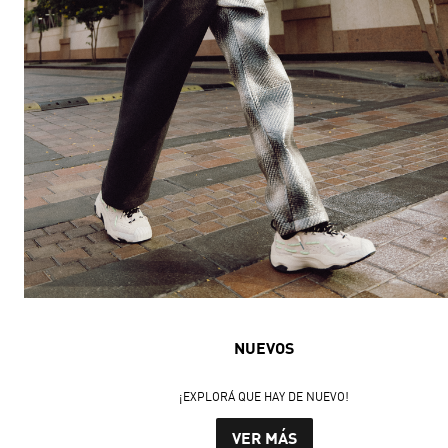
NUEVOS
¡EXPLORÁ QUE HAY DE NUEVO!
VER MÁS