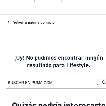
Volver a página de inicio
¡Uy! No pudimos encontrar ningún
resultado para Lifestyle.
Quizás podría interesarte