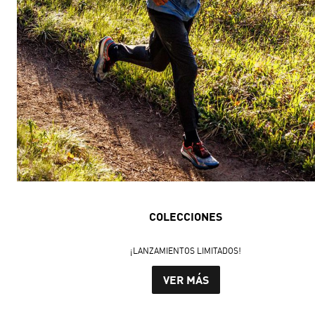
COLECCIONES
¡LANZAMIENTOS LIMITADOS!
VER MÁS