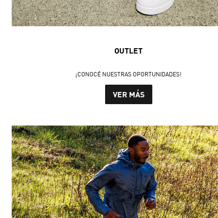
OUTLET
¡CONOCÉ NUESTRAS OPORTUNIDADES!
VER MÁS