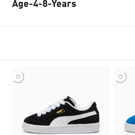
Age-4-8-Years