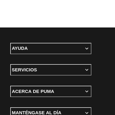
AYUDA
SERVICIOS
ACERCA DE PUMA
MANTÉNGASE AL DÍA