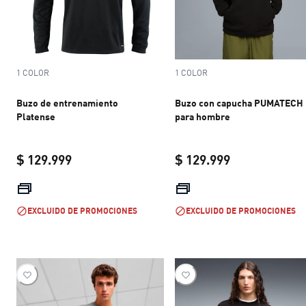
1 COLOR
1 COLOR
Buzo de entrenamiento
Buzo con capucha PUMATECH
Platense
para hombre
$ 129.999
$ 129.999
current price $ 129.999
current price 
EXCLUIDO DE PROMOCIONES
EXCLUIDO DE PROMOCIONES