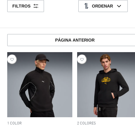
FILTROS
ORDENAR
PÁGINA ANTERIOR
1 COLOR
2 COLORES