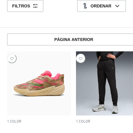
FILTROS
ORDENAR
PÁGINA ANTERIOR
1 COLOR
1 COLOR