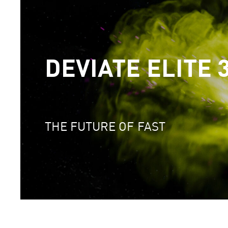
DEVIATE ELITE 
THE FUTURE OF FAST