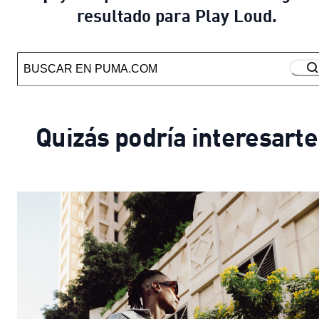
resultado para Play Loud.
Quizás podría interesarte