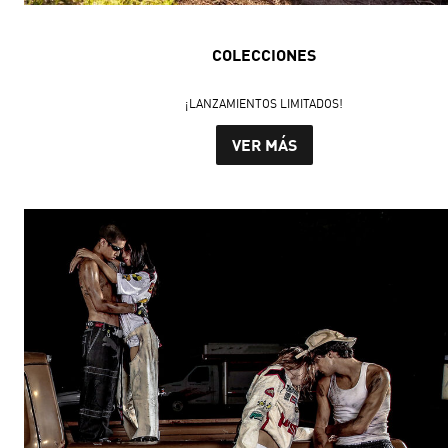
COLECCIONES
¡LANZAMIENTOS LIMITADOS!
VER MÁS