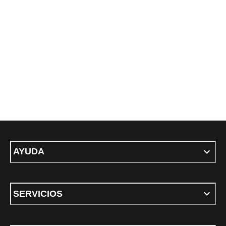
AYUDA
SERVICIOS