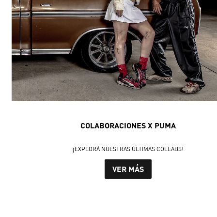
COLABORACIONES X PUMA
¡EXPLORÁ NUESTRAS ÚLTIMAS COLLABS!
VER MÁS