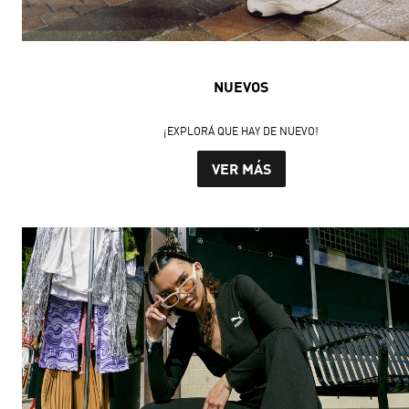
NUEVOS
¡EXPLORÁ QUE HAY DE NUEVO!
VER MÁS