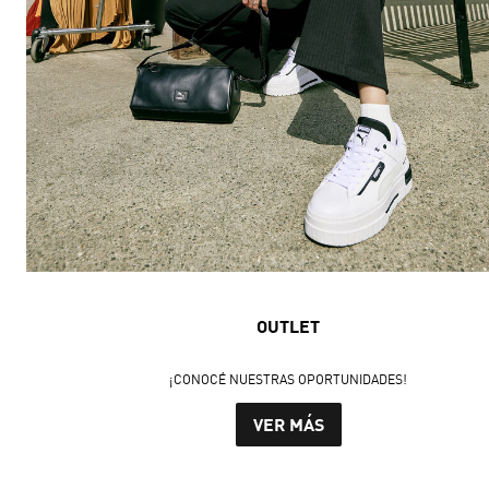
OUTLET
¡CONOCÉ NUESTRAS OPORTUNIDADES!
VER MÁS