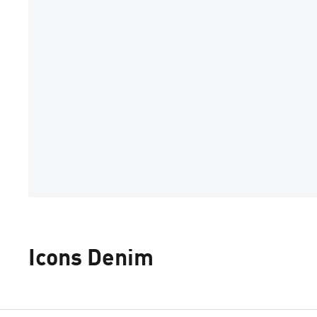
Icons Denim