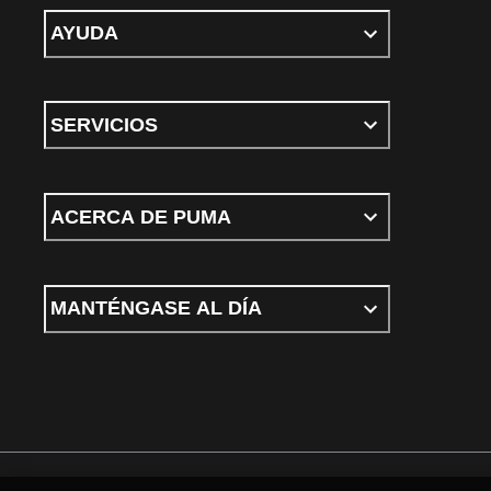
AYUDA
SERVICIOS
ACERCA DE PUMA
MANTÉNGASE AL DÍA