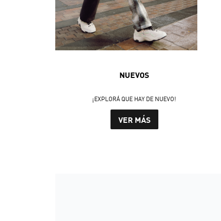
NUEVOS
¡EXPLORÁ QUE HAY DE NUEVO!
VER MÁS