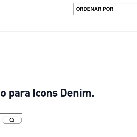
o para Icons Denim.