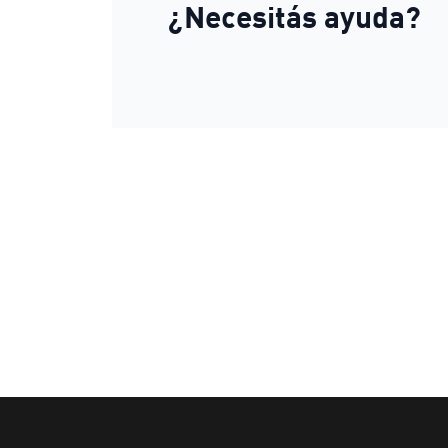
¿Necesitás ayuda?