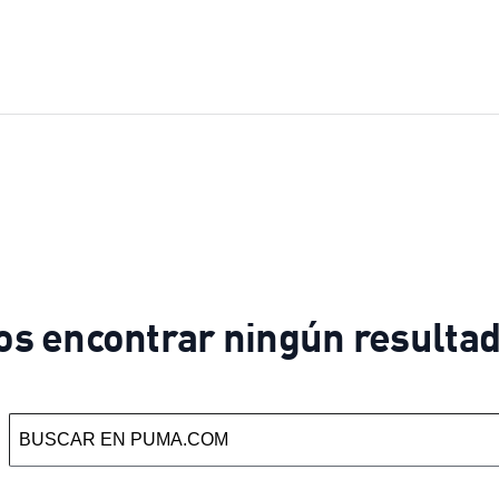
os encontrar ningún resultad