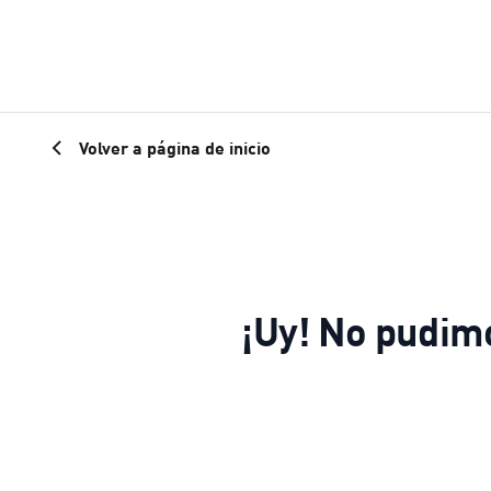
Volver a página de inicio
¡Uy! No pudim