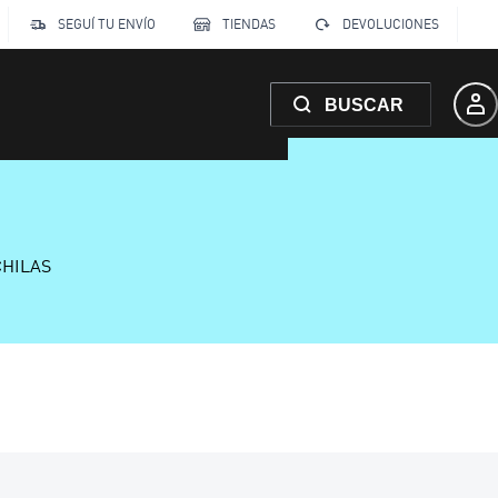
SEGUÍ TU ENVÍO
TIENDAS
DEVOLUCIONES
BUSCAR
CHILAS