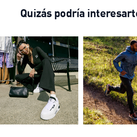
Quizás podría interesart