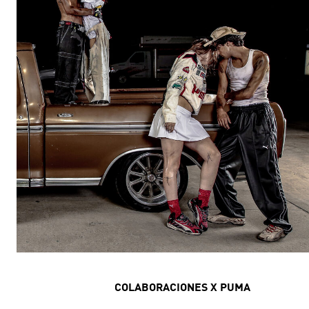
COLABORACIONES X PUMA