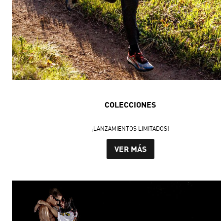
COLECCIONES
¡LANZAMIENTOS LIMITADOS!
VER MÁS