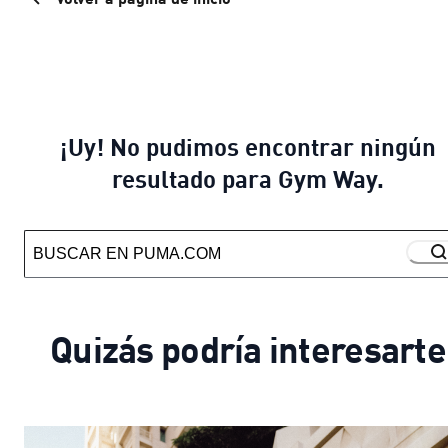
¡Uy! No pudimos encontrar ningún
resultado para Gym Way.
Quizás podría interesarte