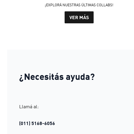
¡EXPLORÁ NUESTRAS ÚLTIMAS COLLABS!
VER MÁS
¿Necesitás ayuda?
Llamá al:
(011) 5168-6056