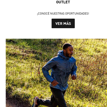
OUTLET
¡CONOCÉ NUESTRAS OPORTUNIDADES!
VER MÁS