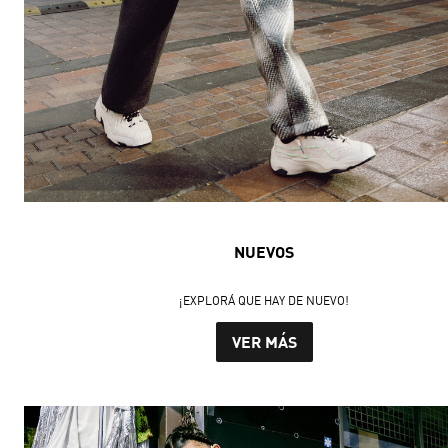
NUEVOS
¡EXPLORÁ QUE HAY DE NUEVO!
VER MÁS