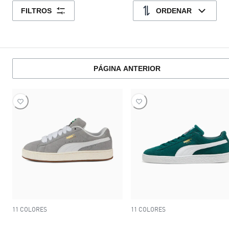
FILTROS
ORDENAR
PÁGINA ANTERIOR
11 COLORES
11 COLORES