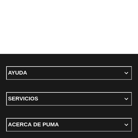
AYUDA
SERVICIOS
ACERCA DE PUMA