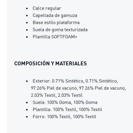
Calce regular
Capellada de gamuza
Base estilo plataforma
Suela de goma texturizada
Plantilla SOFTFOAM+
COMPOSICIÓN Y MATERIALES
Exterior: 0.71% Sintético, 0.71% Sintético,
97.26% Piel de vacuno, 97.26% Piel de vacuno,
2.03% Textil, 2.03% Textil
Suela: 100% Goma, 100% Goma
Plantilla: 100% Textil, 100% Textil
Forro: 100% Textil, 100% Textil