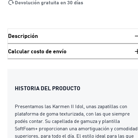
Devolución gratuita en 30 días
Descripción
Calcular costo de envío
HISTORIA DEL PRODUCTO
Presentamos las Karmen II Idol, unas zapatillas con
plataforma de goma texturizada, con las que siempre
podés contar. Su capellada de gamuza y plantilla
SoftFoam+ proporcionan una amortiguación y comodidad
superiores, para todo el día. El estilo ideal para las que