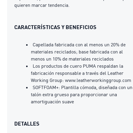
quieren marcar tendencia.
CARACTERÍSTICAS Y BENEFICIOS
Capellada fabricada con al menos un 20% de
materiales reciclados; base fabricada con al
menos un 10% de materiales reciclados
Los productos de cuero PUMA respaldan la
fabricación responsable a través del Leather
Working Group: www.leatherworkinggroup.com
SOFTFOAM+: Plantilla cómoda, diseñada con un
talón extra grueso para proporcionar una
amortiguación suave
DETALLES