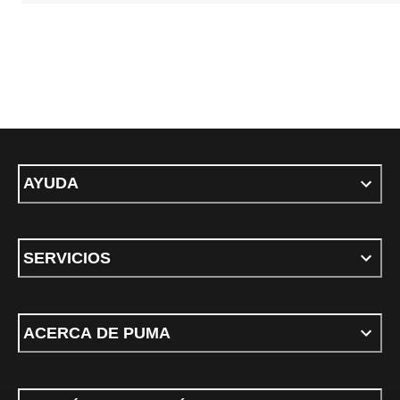
AYUDA
SERVICIOS
ACERCA DE PUMA