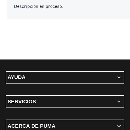
Descripción en proceso.
AYUDA
SERVICIOS
ACERCA DE PUMA