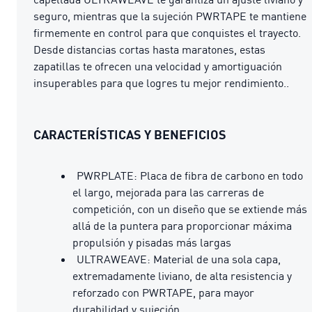
seguro, mientras que la sujeción PWRTAPE te mantiene
firmemente en control para que conquistes el trayecto.
Desde distancias cortas hasta maratones, estas
zapatillas te ofrecen una velocidad y amortiguación
insuperables para que logres tu mejor rendimiento..
CARACTERÍSTICAS Y BENEFICIOS
PWRPLATE: Placa de fibra de carbono en todo
el largo, mejorada para las carreras de
competición, con un diseño que se extiende más
allá de la puntera para proporcionar máxima
propulsión y pisadas más largas
ULTRAWEAVE: Material de una sola capa,
extremadamente liviano, de alta resistencia y
reforzado con PWRTAPE, para mayor
durabilidad y sujeción