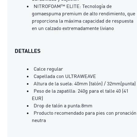
NITROFOAM™ ELITE: Tecnología de
gomaespuma premium de alto rendimiento, que
proporciona la máxima capacidad de respuesta
en un calzado extremadamente liviano
DETALLES
Calce regular
Capellada con ULTRAWEAVE
Altura de la suela: 40mm (talón) / 32mm(punta)
Peso de la zapatilla: 240g para el talle 40 (41
EUR)
Drop de talón a punta:8mm
Producto recomendado para pies con pronación
neutra