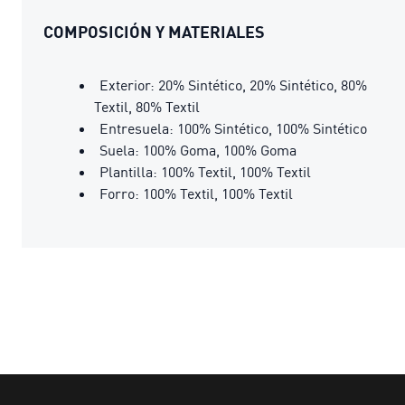
COMPOSICIÓN Y MATERIALES
Exterior: 20% Sintético, 20% Sintético, 80%
Textil, 80% Textil
Entresuela: 100% Sintético, 100% Sintético
Suela: 100% Goma, 100% Goma
Plantilla: 100% Textil, 100% Textil
Forro: 100% Textil, 100% Textil