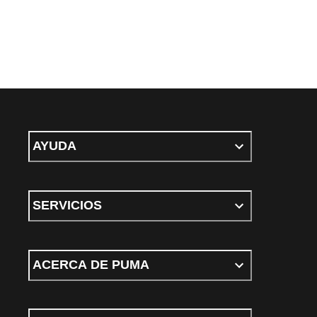
AYUDA
SERVICIOS
ACERCA DE PUMA