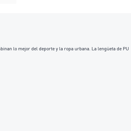
ombinan lo mejor del deporte y la ropa urbana. La lengüeta de PU