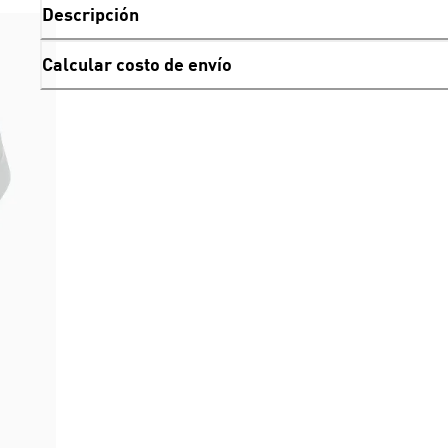
Descripción
Calcular costo de envío