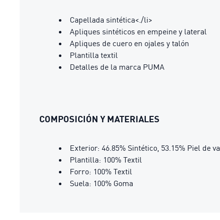
Capellada sintética<./li>
Apliques sintéticos en empeine y lateral
Apliques de cuero en ojales y talón
Plantilla textil
Detalles de la marca PUMA
COMPOSICIÓN Y MATERIALES
Exterior: 46.85% Sintético, 53.15% Piel de v
Plantilla: 100% Textil
Forro: 100% Textil
Suela: 100% Goma