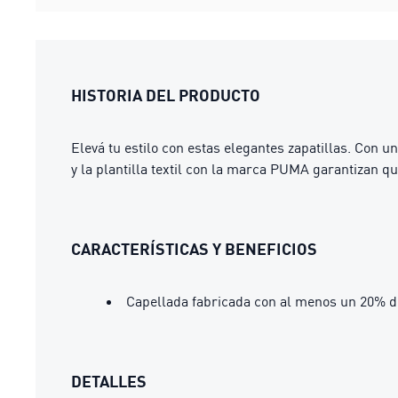
HISTORIA DEL PRODUCTO
Elevá tu estilo con estas elegantes zapatillas. Con 
y la plantilla textil con la marca PUMA garantizan q
CARACTERÍSTICAS Y BENEFICIOS
Capellada fabricada con al menos un 20% d
DETALLES