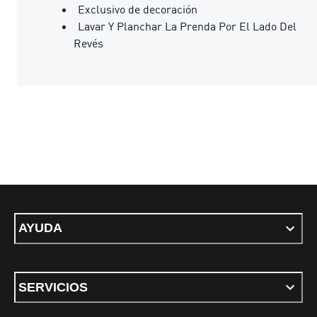
Exclusivo de decoración
Lavar Y Planchar La Prenda Por El Lado Del
Revés
AYUDA
SERVICIOS