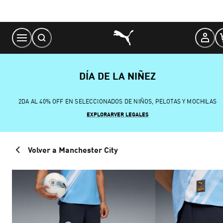
Skip
to
Content
DÍA DE LA NIÑEZ
2DA AL 40% OFF EN SELECCIONADOS DE NIÑOS, PELOTAS Y MOCHILAS
EXPLORAR
VER LEGALES
Volver a Manchester City