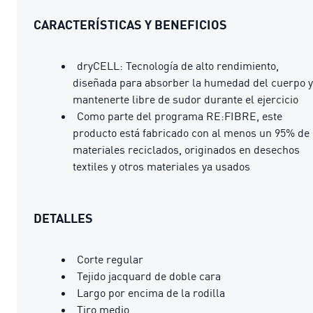
CARACTERÍSTICAS Y BENEFICIOS
dryCELL: Tecnología de alto rendimiento,
diseñada para absorber la humedad del cuerpo y
mantenerte libre de sudor durante el ejercicio
Como parte del programa RE:FIBRE, este
producto está fabricado con al menos un 95% de
materiales reciclados, originados en desechos
textiles y otros materiales ya usados
DETALLES
Corte regular
Tejido jacquard de doble cara
Largo por encima de la rodilla
Tiro medio