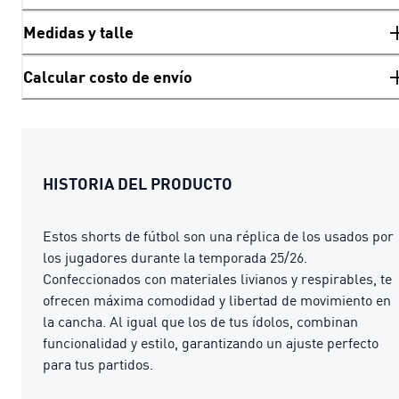
Medidas y talle
Calcular costo de envío
HISTORIA DEL PRODUCTO
Estos shorts de fútbol son una réplica de los usados por
los jugadores durante la temporada 25/26.
Confeccionados con materiales livianos y respirables, te
ofrecen máxima comodidad y libertad de movimiento en
la cancha. Al igual que los de tus ídolos, combinan
funcionalidad y estilo, garantizando un ajuste perfecto
para tus partidos.