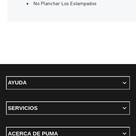
No Planchar Los Estampados
AYUDA
SERVICIOS
ACERCA DE PUMA