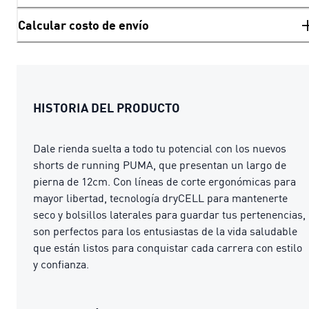
Calcular costo de envío
HISTORIA DEL PRODUCTO
Dale rienda suelta a todo tu potencial con los nuevos
shorts de running PUMA, que presentan un largo de
pierna de 12cm. Con líneas de corte ergonómicas para
mayor libertad, tecnología dryCELL para mantenerte
seco y bolsillos laterales para guardar tus pertenencias,
son perfectos para los entusiastas de la vida saludable
que están listos para conquistar cada carrera con estilo
y confianza.