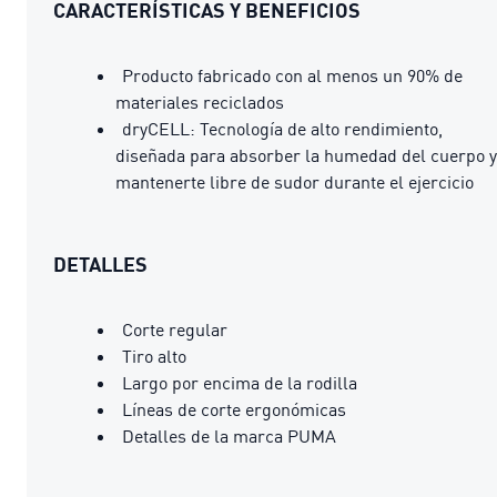
CARACTERÍSTICAS Y BENEFICIOS
Producto fabricado con al menos un 90% de
materiales reciclados
dryCELL: Tecnología de alto rendimiento,
diseñada para absorber la humedad del cuerpo y
mantenerte libre de sudor durante el ejercicio
DETALLES
Corte regular
Tiro alto
Largo por encima de la rodilla
Líneas de corte ergonómicas
Detalles de la marca PUMA