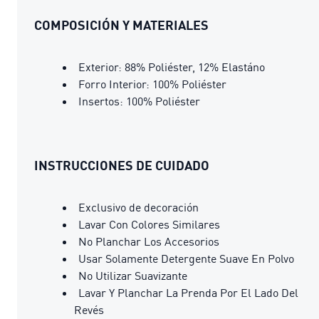
COMPOSICIÓN Y MATERIALES
Exterior: 88% Poliéster, 12% Elastáno
Forro Interior: 100% Poliéster
Insertos: 100% Poliéster
INSTRUCCIONES DE CUIDADO
Exclusivo de decoración
Lavar Con Colores Similares
No Planchar Los Accesorios
Usar Solamente Detergente Suave En Polvo
No Utilizar Suavizante
Lavar Y Planchar La Prenda Por El Lado Del
Revés