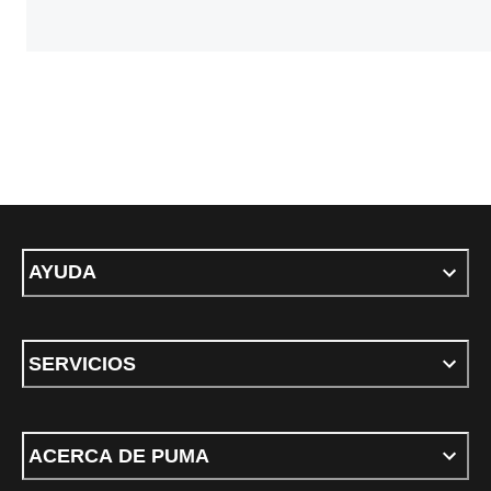
AYUDA
SERVICIOS
ACERCA DE PUMA