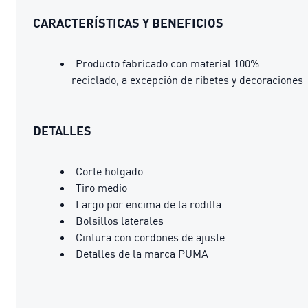
CARACTERÍSTICAS Y BENEFICIOS
Producto fabricado con material 100%
reciclado, a excepción de ribetes y decoraciones
DETALLES
Corte holgado
Tiro medio
Largo por encima de la rodilla
Bolsillos laterales
Cintura con cordones de ajuste
Detalles de la marca PUMA