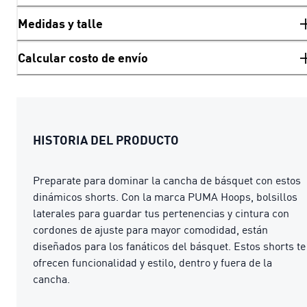
Medidas y talle
Calcular costo de envío
HISTORIA DEL PRODUCTO
Preparate para dominar la cancha de básquet con estos
dinámicos shorts. Con la marca PUMA Hoops, bolsillos
laterales para guardar tus pertenencias y cintura con
cordones de ajuste para mayor comodidad, están
diseñados para los fanáticos del básquet. Estos shorts te
ofrecen funcionalidad y estilo, dentro y fuera de la
cancha.