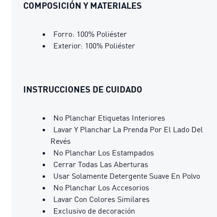
COMPOSICIÓN Y MATERIALES
Forro: 100% Poliéster
Exterior: 100% Poliéster
INSTRUCCIONES DE CUIDADO
No Planchar Etiquetas Interiores
Lavar Y Planchar La Prenda Por El Lado Del
Revés
No Planchar Los Estampados
Cerrar Todas Las Aberturas
Usar Solamente Detergente Suave En Polvo
No Planchar Los Accesorios
Lavar Con Colores Similares
Exclusivo de decoración