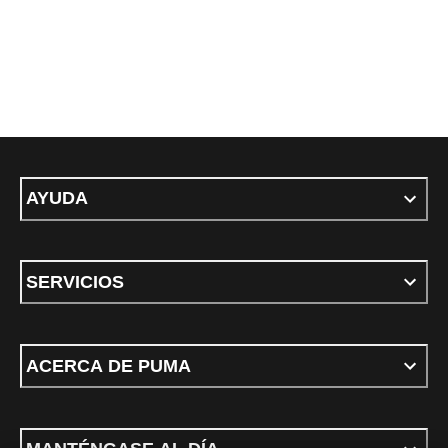
AYUDA
SERVICIOS
ACERCA DE PUMA