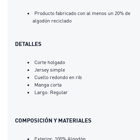
Producto fabricado con al menos un 20% de
algodón reciclado
DETALLES
Corte holgado
Jersey simple
Cuello redondo en rib
Manga corta
Largo: Regular
COMPOSICIÓN Y MATERIALES
Exterior: 100% Algodón