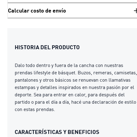
Calcular costo de envío
HISTORIA DEL PRODUCTO
Dalo todo dentro y fuera de la cancha con nuestras
prendas lifestyle de básquet. Buzos, remeras, camisetas,
pantalones y otros básicos se renuevan con llamativas
estampas y detalles inspirados en nuestra pasión por el
deporte. Sea para entrar en calor, para después del
partido o para el día a día, hacé una declaración de estilo
con estas prendas.
CARACTERÍSTICAS Y BENEFICIOS