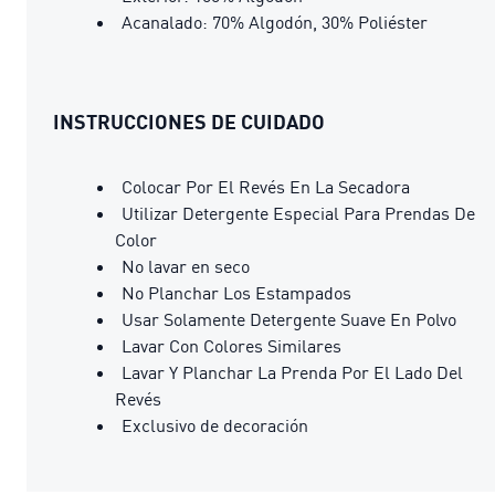
Acanalado: 70% Algodón, 30% Poliéster
INSTRUCCIONES DE CUIDADO
Colocar Por El Revés En La Secadora
Utilizar Detergente Especial Para Prendas De
Color
No lavar en seco
No Planchar Los Estampados
Usar Solamente Detergente Suave En Polvo
Lavar Con Colores Similares
Lavar Y Planchar La Prenda Por El Lado Del
Revés
Exclusivo de decoración