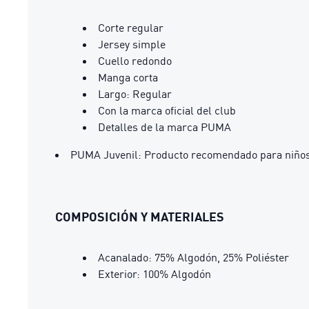
Corte regular
Jersey simple
Cuello redondo
Manga corta
Largo: Regular
Con la marca oficial del club
Detalles de la marca PUMA
PUMA Juvenil: Producto recomendado para niños 
COMPOSICIÓN Y MATERIALES
Acanalado: 75% Algodón, 25% Poliéster
Exterior: 100% Algodón