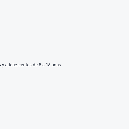
y adolescentes de 8 a 16 años