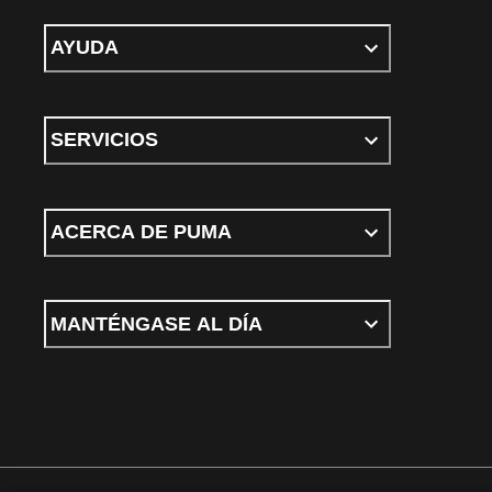
AYUDA
SERVICIOS
ACERCA DE PUMA
MANTÉNGASE AL DÍA