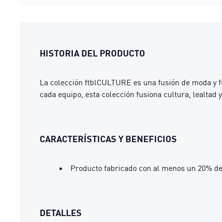
HISTORIA DEL PRODUCTO
La colección ftblCULTURE es una fusión de moda y fút
cada equipo, esta colección fusiona cultura, lealtad
CARACTERÍSTICAS Y BENEFICIOS
Producto fabricado con al menos un 20% de
DETALLES