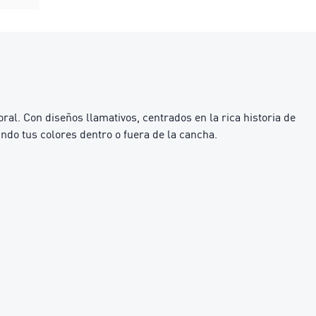
al. Con diseños llamativos, centrados en la rica historia de
undo tus colores dentro o fuera de la cancha.