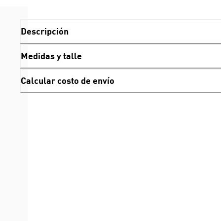
Descripción
Medidas y talle
Calcular costo de envío