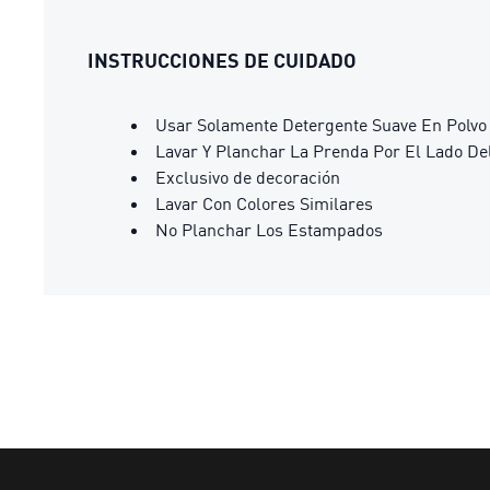
INSTRUCCIONES DE CUIDADO
Usar Solamente Detergente Suave En Polvo
Lavar Y Planchar La Prenda Por El Lado De
Exclusivo de decoración
Lavar Con Colores Similares
No Planchar Los Estampados