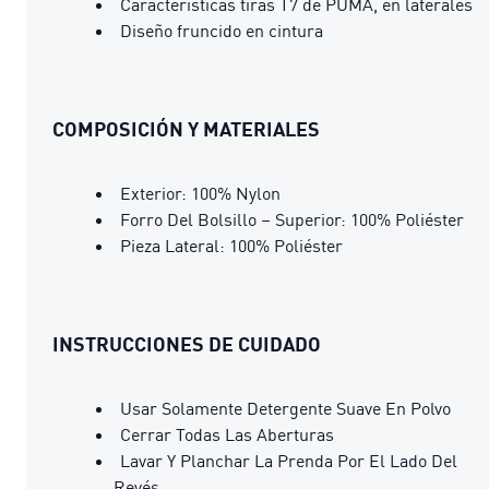
Características tiras T7 de PUMA, en laterales
Diseño fruncido en cintura
COMPOSICIÓN Y MATERIALES
Exterior: 100% Nylon
Forro Del Bolsillo – Superior: 100% Poliéster
Pieza Lateral: 100% Poliéster
INSTRUCCIONES DE CUIDADO
Usar Solamente Detergente Suave En Polvo
Cerrar Todas Las Aberturas
Lavar Y Planchar La Prenda Por El Lado Del
Revés