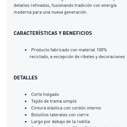
detalles refinados, fusionando tradición con energía
moderna para una nueva generación.
CARACTERÍSTICAS Y BENEFICIOS
Producto fabricado con material 100%
reciclado, a excepción de ribetes y decoraciones
DETALLES
Corte holgado
Tejido de trama simple
Cintura elástica con cordón interno
Bolsillos laterales con cierre
Largo por debajo de la rodilla