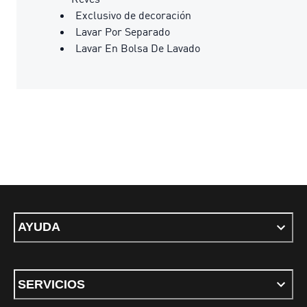
Exclusivo de decoración
Lavar Por Separado
Lavar En Bolsa De Lavado
AYUDA
SERVICIOS