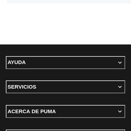
AYUDA
SERVICIOS
ACERCA DE PUMA