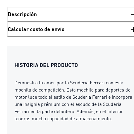
Descripción
Calcular costo de envío
HISTORIA DEL PRODUCTO
Demuestra tu amor por la Scuderia Ferrari con esta
mochila de competición. Esta mochila para deportes de
motor luce todo el estilo de Scuderia Ferrari e incorpora
una insignia prémium con el escudo de la Scuderia
Ferrari en la parte delantera. Además, en el interior
tendrás mucha capacidad de almacenamiento.