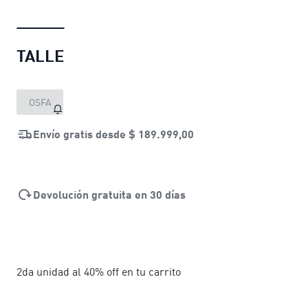
TALLE
OSFA
Envío gratis desde
$ 189.999,00
Devolución gratuita en 30 días
2da unidad al 40% off en tu carrito