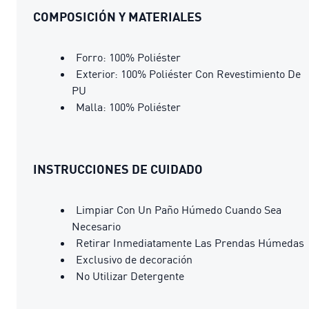
COMPOSICIÓN Y MATERIALES
Forro: 100% Poliéster
Exterior: 100% Poliéster Con Revestimiento De
PU
Malla: 100% Poliéster
INSTRUCCIONES DE CUIDADO
Limpiar Con Un Paño Húmedo Cuando Sea
Necesario
Retirar Inmediatamente Las Prendas Húmedas
Exclusivo de decoración
No Utilizar Detergente