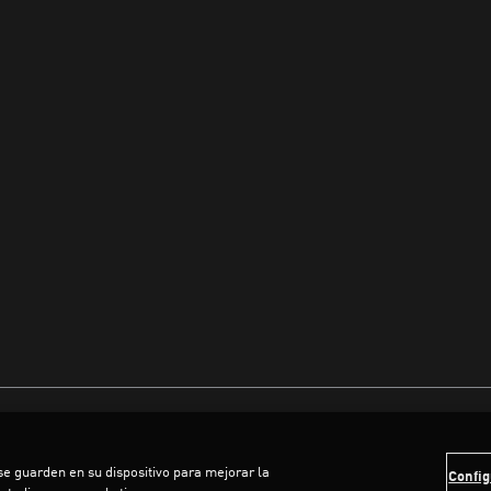
 se guarden en su dispositivo para mejorar la
Config