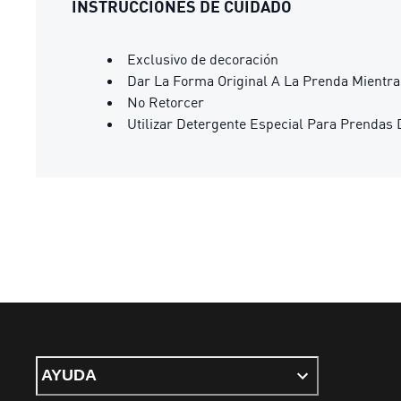
INSTRUCCIONES DE CUIDADO
Exclusivo de decoración
Dar La Forma Original A La Prenda Mientr
No Retorcer
Utilizar Detergente Especial Para Prendas 
AYUDA