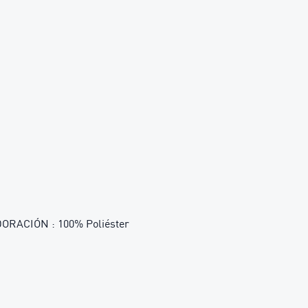
RACIÓN : 100% Poliéster