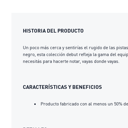
HISTORIA DEL PRODUCTO
Un poco más cerca y sentirías el rugido de las pist
negro, esta colección debut refleja la gama del equi
necesitás para hacerte notar, vayas donde vayas.
CARACTERÍSTICAS Y BENEFICIOS
Producto fabricado con al menos un 50% de