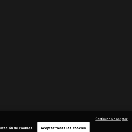
Continuar sin aceptar
uración de cookies
Aceptar todas las cookies